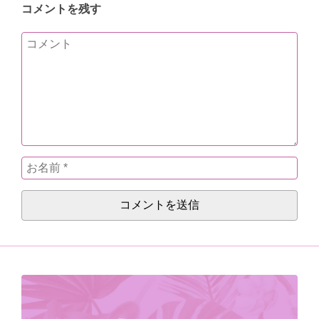
コメントを残す