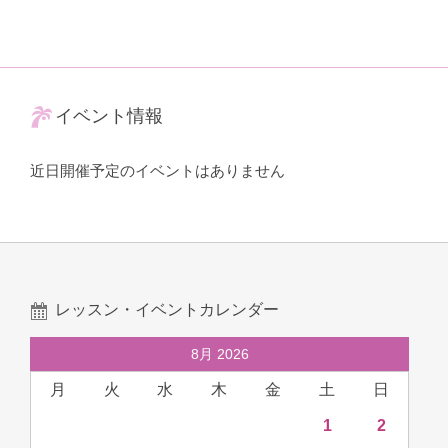
イベント情報
近日開催予定のイベントはありません
レッスン・イベントカレンダー
8月 2026
月
火
水
木
金
土
日
1
2