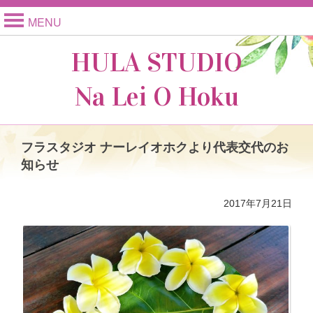
MENU
HULA STUDIO
Na Lei O Hoku
フラスタジオ ナーレイオホクより代表交代のお
知らせ
2017年7月21日