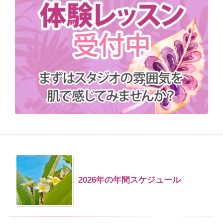
2026年の年間スケジュール