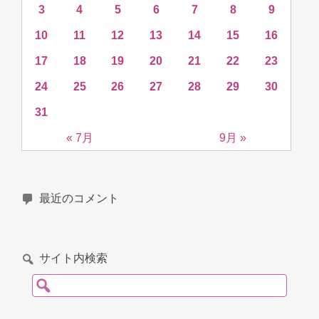
3
4
5
6
7
8
9
10
11
12
13
14
15
16
17
18
19
20
21
22
23
24
25
26
27
28
29
30
31
« 7月
9月 »
最近のコメント
サイト内検索
検索: