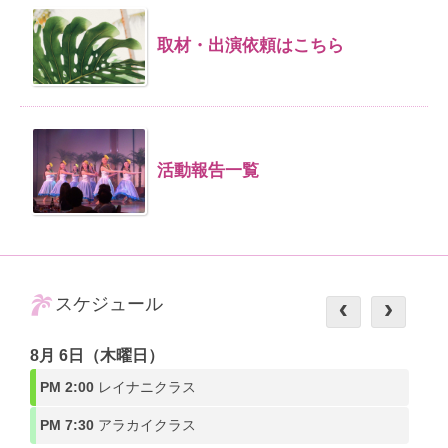
取材・出演依頼はこちら
活動報告一覧
スケジュール
8月 6日（木曜日）
PM 2:00
レイナニクラス
PM 7:30
アラカイクラス