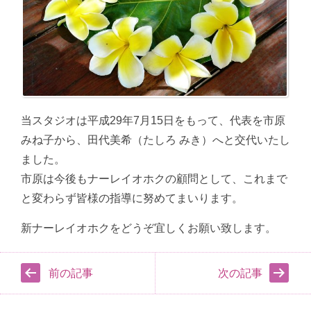
当スタジオは平成29年7月15日をもって、代表を市原
みね子から、田代美希（たしろ みき）へと交代いたし
ました。
市原は今後もナーレイオホクの顧問として、これまで
と変わらず皆様の指導に努めてまいります。
新ナーレイオホクをどうぞ宜しくお願い致します。
前の記事
次の記事