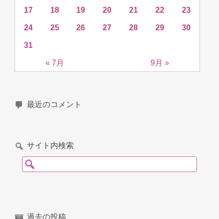
17
18
19
20
21
22
23
24
25
26
27
28
29
30
31
« 7月
9月 »
最近のコメント
サイト内検索
検索:
過去の投稿