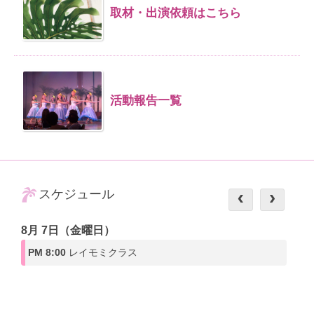
取材・出演依頼はこちら
活動報告一覧
スケジュール
8月 7日（金曜日）
PM 8:00
レイモミクラス