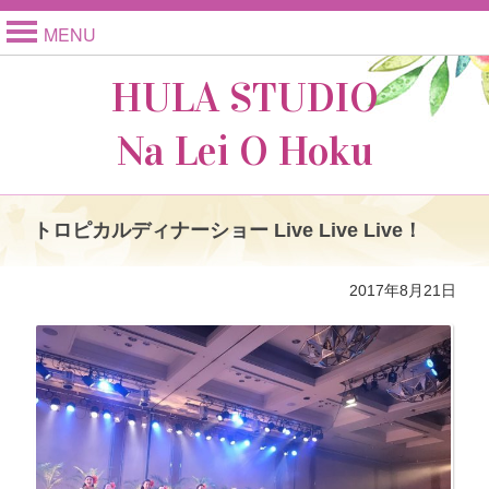
MENU
HULA STUDIO
Na Lei O Hoku
トロピカルディナーショー Live Live Live！
2017年8月21日