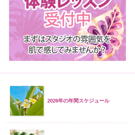
2026年の年間スケジュール