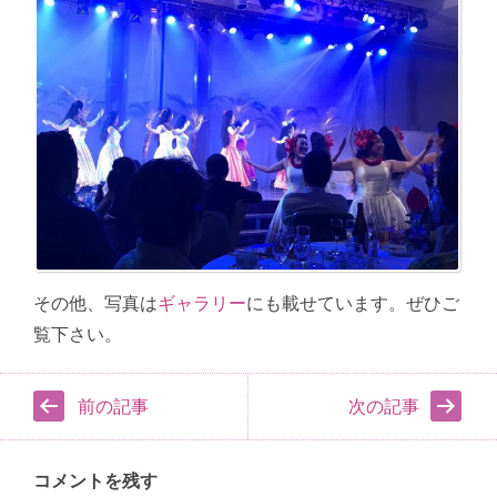
その他、写真は
ギャラリー
にも載せています。ぜひご
覧下さい。
前の記事
次の記事
コメントを残す