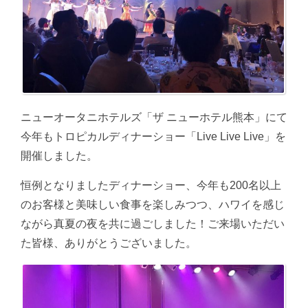
ニューオータニホテルズ「ザ ニューホテル熊本」にて
今年もトロピカルディナーショー「Live Live Live」を
開催しました。
恒例となりましたディナーショー、今年も200名以上
のお客様と美味しい食事を楽しみつつ、ハワイを感じ
ながら真夏の夜を共に過ごしました！ご来場いただい
た皆様、ありがとうございました。