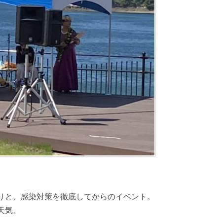
りと、感染対策を徹底してからのイベント。
天気。