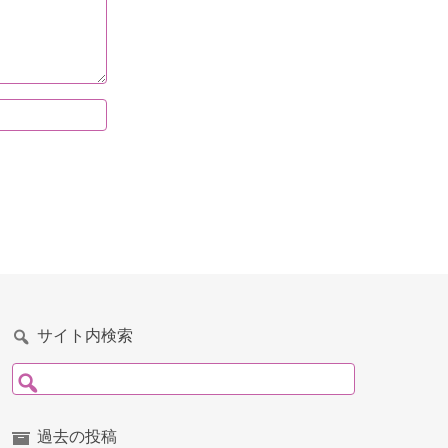
サイト内検索
検索:
過去の投稿