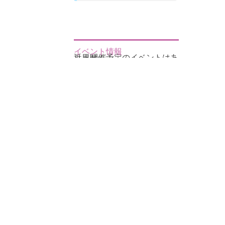
イベント情報
近日開催予定のイベントはありません