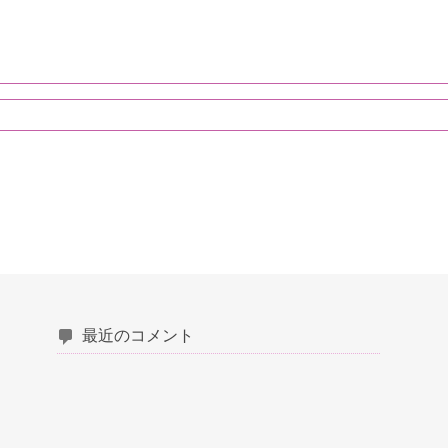
最近のコメント