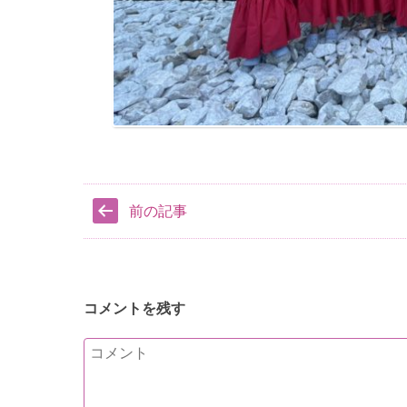
前の記事
コメントを残す