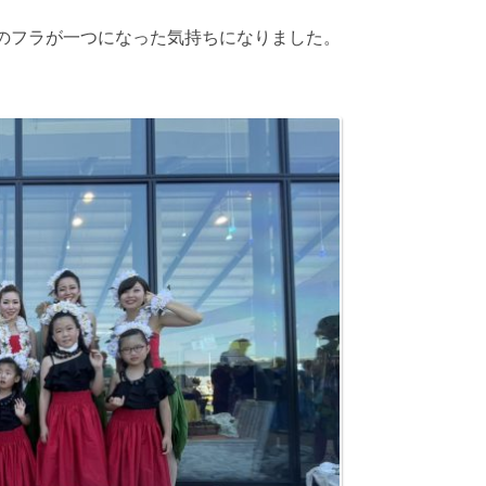
のフラが一つになった気持ちになりました。