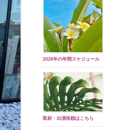
2026年の年間スケジュール
取材・出演依頼はこちら