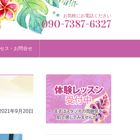
お気軽にお電話ください
090-7387-6327
セス・お問合せ
2021年9月20日