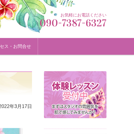
お気軽にお電話ください
090-7387-6327
セス・お問合せ
2022年3月17日