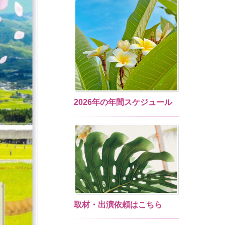
2026年の年間スケジュール
取材・出演依頼はこちら