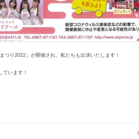
桜まつり2022」が開催され、私たちも出演いたします！
しています！