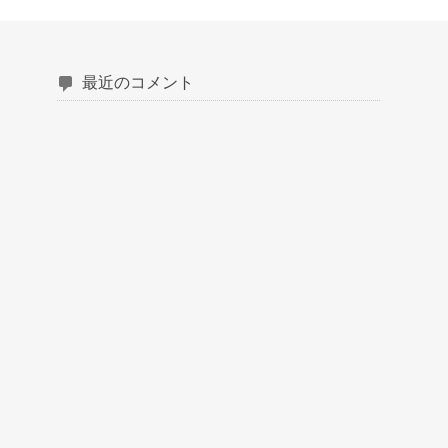
最近のコメント