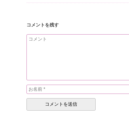
コメントを残す