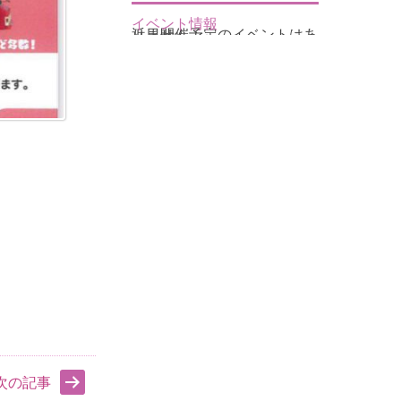
イベント情報
近日開催予定のイベントはありません
次の記事