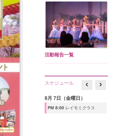
活動報告一覧
スケジュール
8月 7日（金曜日）
PM 8:00
レイモミクラス