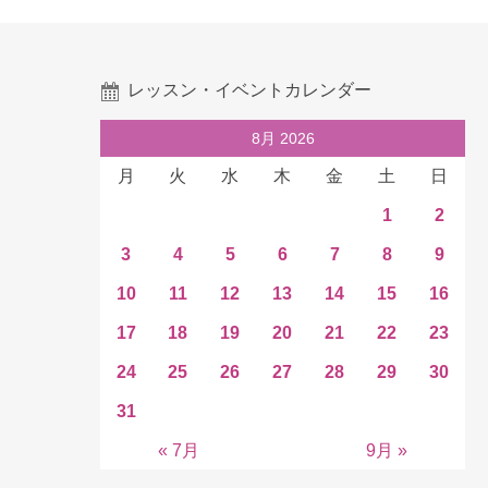
レッスン・イベントカレンダー
8月 2026
月
火
水
木
金
土
日
1
2
3
4
5
6
7
8
9
10
11
12
13
14
15
16
17
18
19
20
21
22
23
24
25
26
27
28
29
30
31
« 7月
9月 »