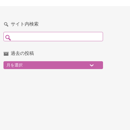
サイト内検索
検索:
過去の投稿
過去の投稿