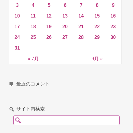
3
4
5
6
7
8
9
10
11
12
13
14
15
16
17
18
19
20
21
22
23
24
25
26
27
28
29
30
31
« 7月
9月 »
最近のコメント
サイト内検索
検索: