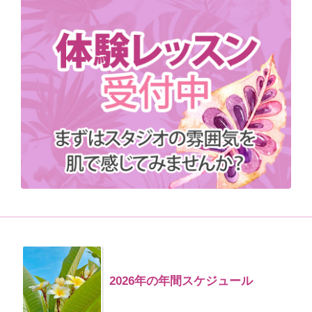
2026年の年間スケジュール