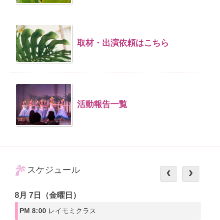
取材・出演依頼はこちら
活動報告一覧
スケジュール
8月 7日（金曜日）
PM 8:00
レイモミクラス