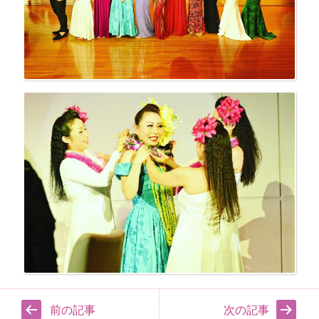
前の記事
次の記事