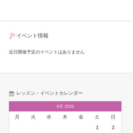
イベント情報
近日開催予定のイベントはありません
レッスン・イベントカレンダー
8月 2026
月
火
水
木
金
土
日
1
2