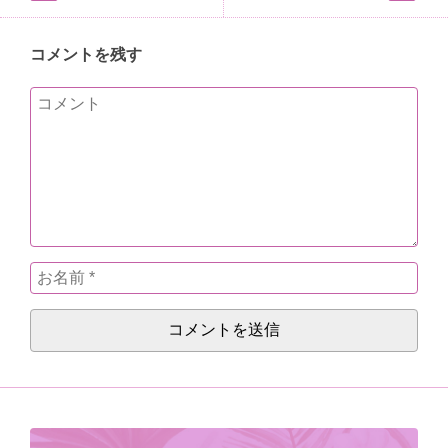
コメントを残す