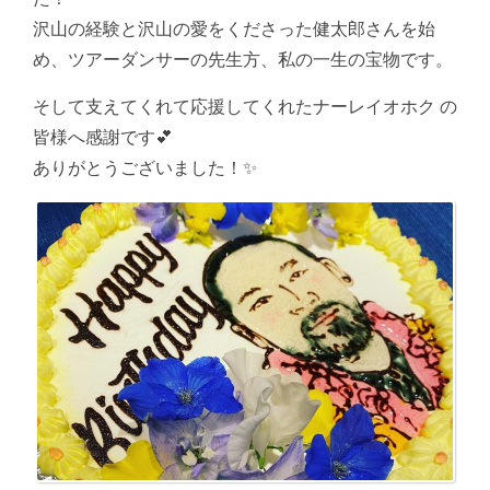
沢山の経験と沢山の愛をくださった健太郎さんを始
め、ツアーダンサーの先生方、私の一生の宝物です。
そして支えてくれて応援してくれたナーレイオホク の
皆様へ感謝です💕
ありがとうございました！✨