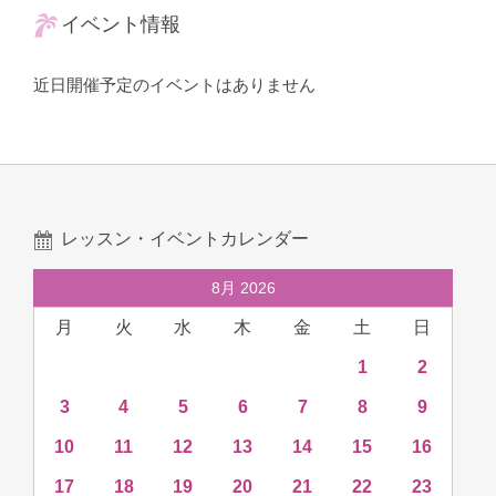
イベント情報
近日開催予定のイベントはありません
レッスン・イベントカレンダー
8月 2026
月
火
水
木
金
土
日
1
2
3
4
5
6
7
8
9
10
11
12
13
14
15
16
17
18
19
20
21
22
23