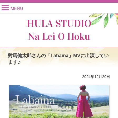
MENU
HULA STUDIO
Na Lei O Hoku
對馬健太郎さんの「Lahaina」MVに出演してい
ます♫
2024年12月20日