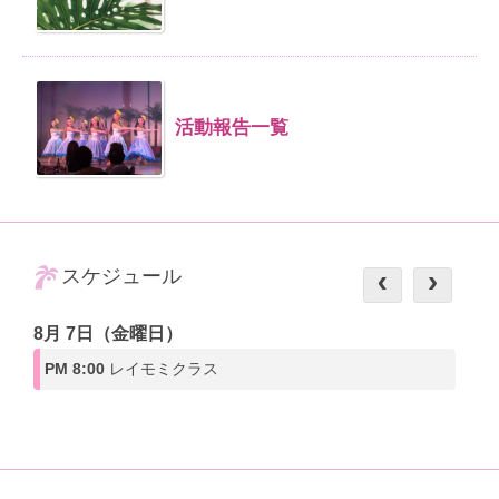
活動報告一覧
スケジュール
8月 7日（金曜日）
PM 8:00
レイモミクラス