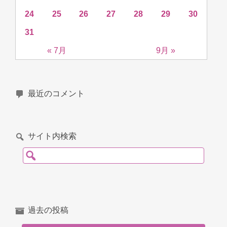
24
25
26
27
28
29
30
31
« 7月
9月 »
最近のコメント
サイト内検索
検索:
過去の投稿