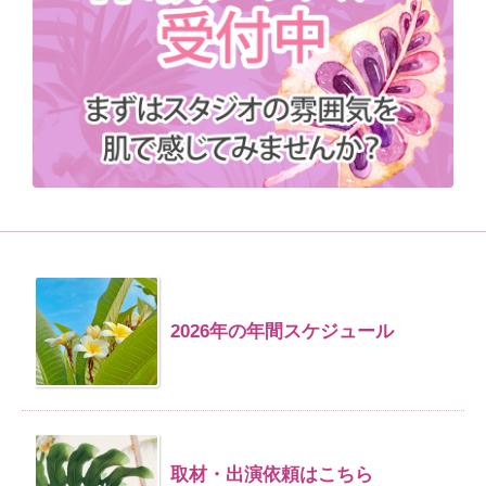
2026年の年間スケジュール
取材・出演依頼はこちら