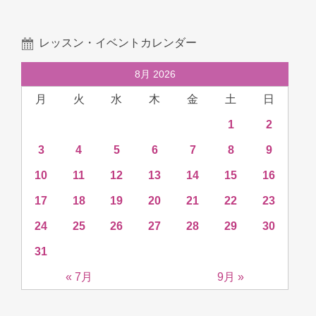
レッスン・イベントカレンダー
8月 2026
月
火
水
木
金
土
日
1
2
3
4
5
6
7
8
9
10
11
12
13
14
15
16
17
18
19
20
21
22
23
24
25
26
27
28
29
30
31
« 7月
9月 »