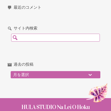
最近のコメント
サイト内検索
検索:
過去の投稿
過去の投稿
HULA STUDIO Na Lei O Hoku