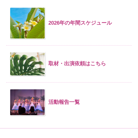
2026年の年間スケジュール
取材・出演依頼はこちら
活動報告一覧