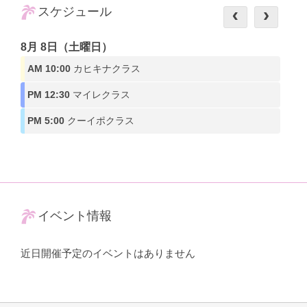
スケジュール
8月 8日（土曜日）
AM 10:00
カヒキナクラス
PM 12:30
マイレクラス
PM 5:00
クーイポクラス
イベント情報
近日開催予定のイベントはありません