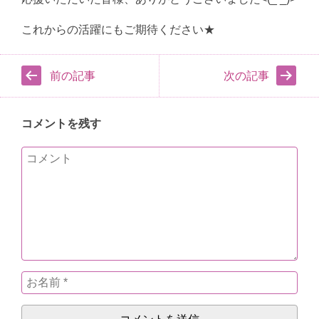
これからの活躍にもご期待ください★
前の記事
次の記事
コメントを残す