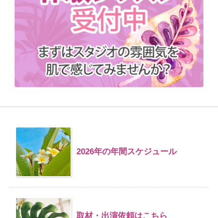
2026年の年間スケジュール
取材・出演依頼はこちら