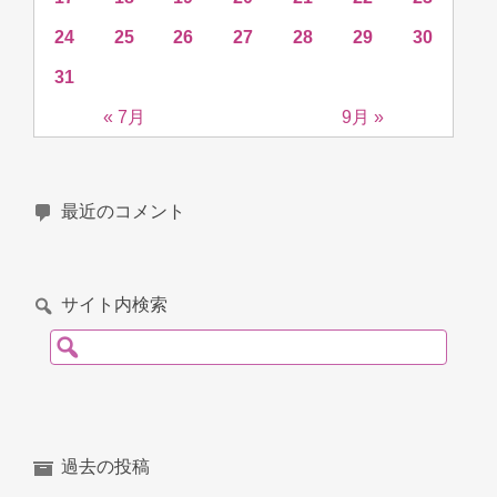
24
25
26
27
28
29
30
31
« 7月
9月 »
最近のコメント
サイト内検索
検索:
過去の投稿