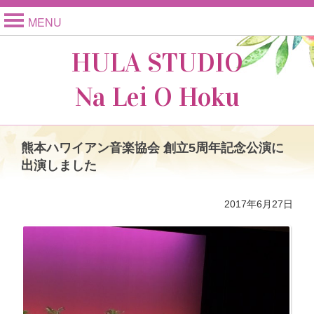
MENU
HULA STUDIO
Na Lei O Hoku
熊本ハワイアン音楽協会 創立5周年記念公演に
出演しました
2017年6月27日