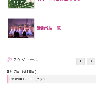
活動報告一覧
スケジュール
8月 7日（金曜日）
PM 8:00
レイモミクラス