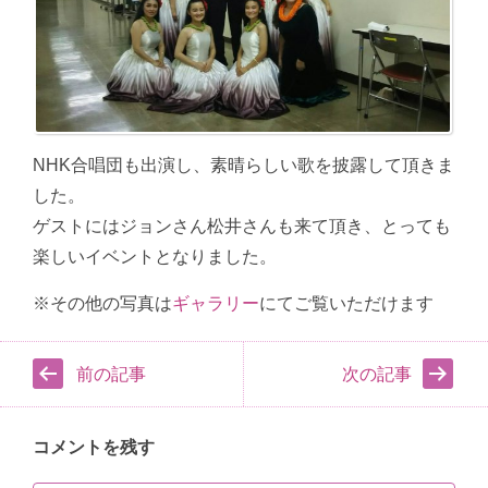
NHK合唱団も出演し、素晴らしい歌を披露して頂きま
した。
ゲストにはジョンさん松井さんも来て頂き、とっても
楽しいイベントとなりました。
※その他の写真は
ギャラリー
にてご覧いただけます
前の記事
次の記事
コメントを残す