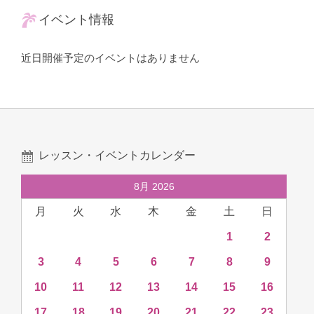
イベント情報
近日開催予定のイベントはありません
レッスン・イベントカレンダー
8月 2026
月
火
水
木
金
土
日
1
2
3
4
5
6
7
8
9
10
11
12
13
14
15
16
17
18
19
20
21
22
23