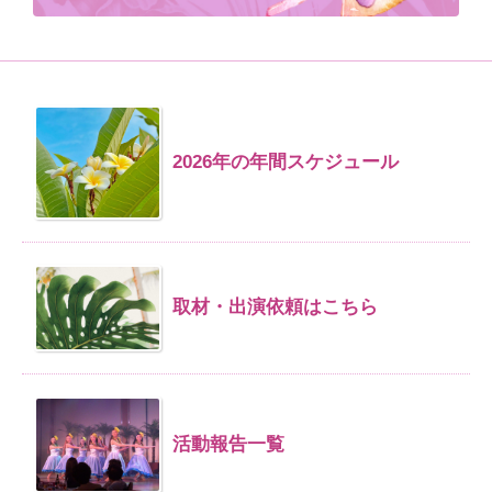
2026年の年間スケジュール
取材・出演依頼はこちら
活動報告一覧