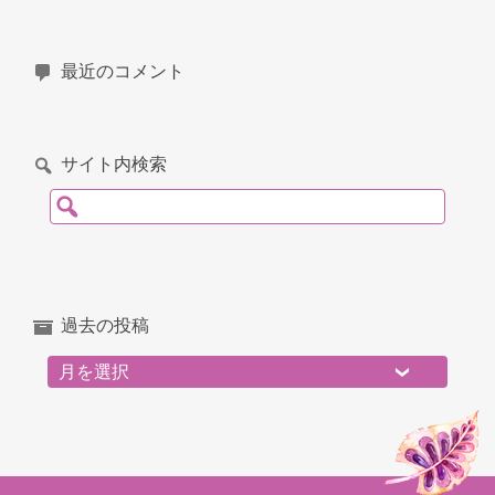
最近のコメント
サイト内検索
検索:
過去の投稿
過去の投稿