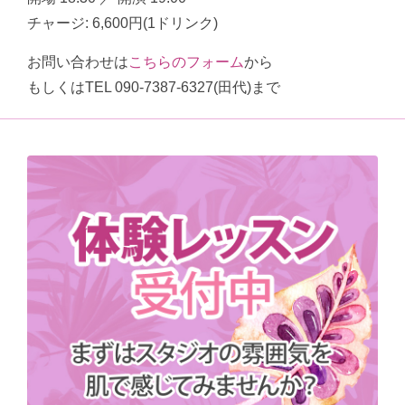
チャージ: 6,600円(1ドリンク)
お問い合わせは
こちらのフォーム
から
もしくはTEL 090-7387-6327(田代)まで