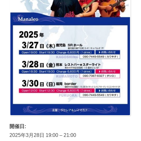
開催日:
2025年3月28日 19:00
–
21:00