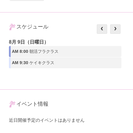
スケジュール
8月 9日（日曜日）
AM 8:00
朝活フラクラス
AM 9:30
ケイキクラス
イベント情報
近日開催予定のイベントはありません