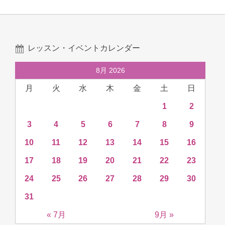
レッスン・イベントカレンダー
8月 2026
月
火
水
木
金
土
日
1
2
3
4
5
6
7
8
9
10
11
12
13
14
15
16
17
18
19
20
21
22
23
24
25
26
27
28
29
30
31
« 7月
9月 »