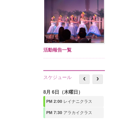
活動報告一覧
スケジュール
8月 6日（木曜日）
PM 2:00
レイナニクラス
PM 7:30
アラカイクラス