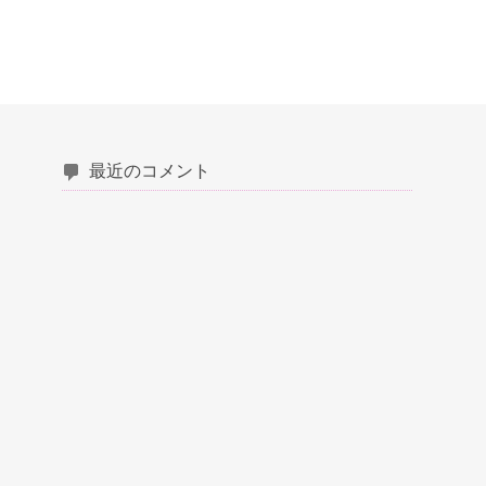
最近のコメント