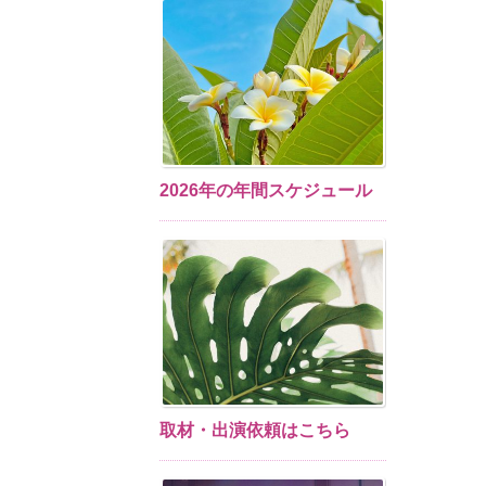
2026年の年間スケジュール
取材・出演依頼はこちら