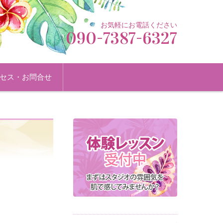
お気軽にお電話ください
090-7387-6327
セス・お問合せ