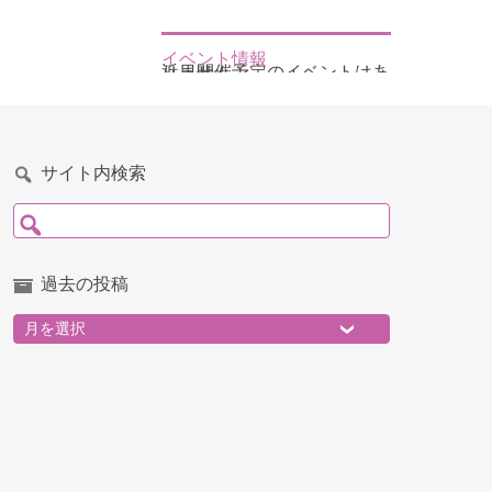
イベント情報
近日開催予定のイベントはありません
サイト内検索
検索:
過去の投稿
過去の投稿