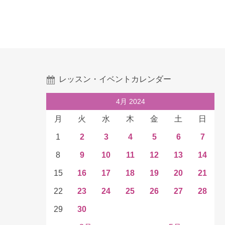
レッスン・イベントカレンダー
4月 2024
月
火
水
木
金
土
日
1
2
3
4
5
6
7
8
9
10
11
12
13
14
15
16
17
18
19
20
21
22
23
24
25
26
27
28
29
30