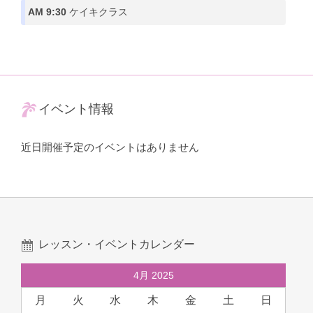
AM 9:30
ケイキクラス
イベント情報
近日開催予定のイベントはありません
レッスン・イベントカレンダー
4月 2025
月
火
水
木
金
土
日