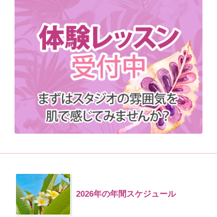
2026年の年間スケジュール