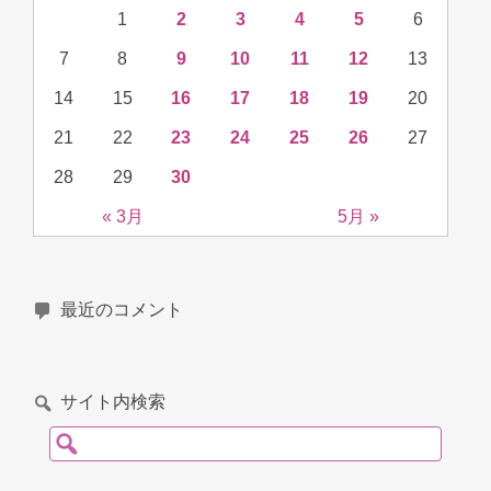
1
2
3
4
5
6
7
8
9
10
11
12
13
14
15
16
17
18
19
20
21
22
23
24
25
26
27
28
29
30
« 3月
5月 »
最近のコメント
サイト内検索
検索: