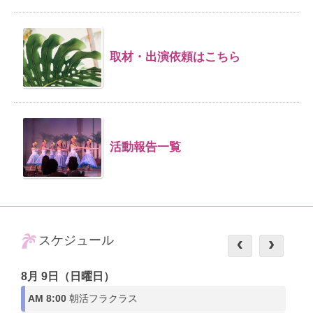
取材・出演依頼はこちら
活動報告一覧
スケジュール
8月 9日（日曜日）
AM 8:00
朝活フラクラス