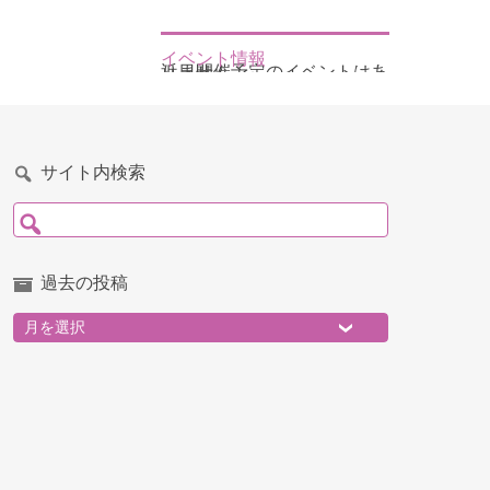
イベント情報
近日開催予定のイベントはありません
サイト内検索
検索:
過去の投稿
過去の投稿