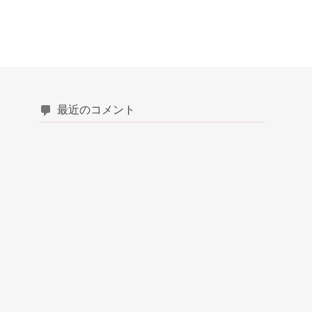
最近のコメント