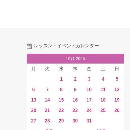
レッスン・イベントカレンダー
10月 2025
月
火
水
木
金
土
日
1
2
3
4
5
6
7
8
9
10
11
12
13
14
15
16
17
18
19
20
21
22
23
24
25
26
27
28
29
30
31