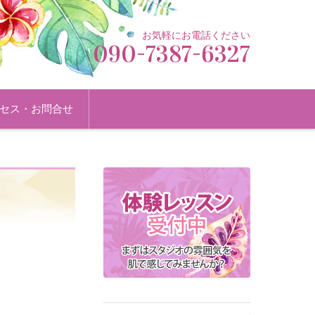
お気軽にお電話ください
090-7387-6327
セス・お問合せ