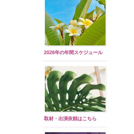
2026年の年間スケジュール
取材・出演依頼はこちら