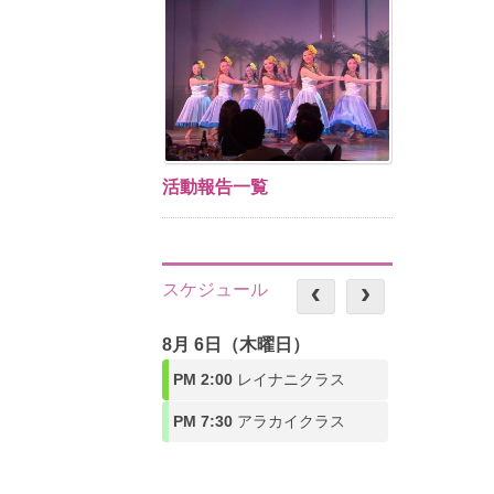
活動報告一覧
スケジュール
8月 6日（木曜日）
PM 2:00
レイナニクラス
PM 7:30
アラカイクラス