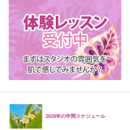
2026年の年間スケジュール