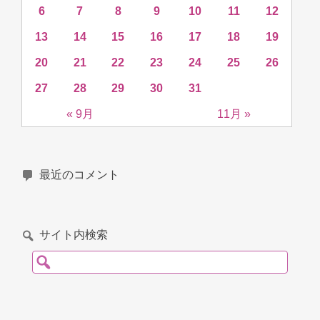
6
7
8
9
10
11
12
13
14
15
16
17
18
19
20
21
22
23
24
25
26
27
28
29
30
31
« 9月
11月 »
最近のコメント
サイト内検索
検索: