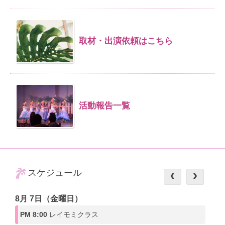
取材・出演依頼はこちら
活動報告一覧
スケジュール
8月 7日（金曜日）
PM 8:00
レイモミクラス