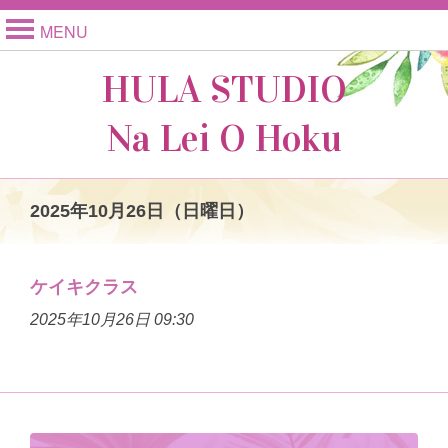
MENU
HULA STUDIO
Na Lei O Hoku
2025年10月26日（日曜日）
ケイキクラス
2025年10月26日 09:30