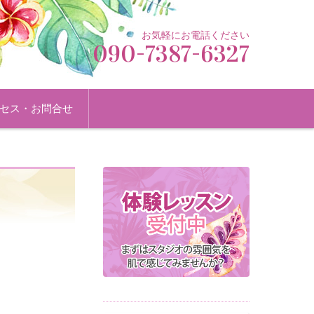
お気軽にお電話ください
090-7387-6327
セス・お問合せ