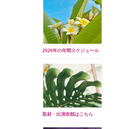
2026年の年間スケジュール
取材・出演依頼はこちら