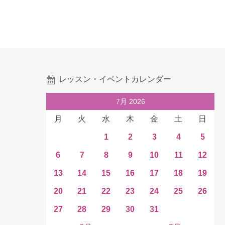
レッスン・イベントカレンダー
7月 2026
月
火
水
木
金
土
日
1
2
3
4
5
6
7
8
9
10
11
12
13
14
15
16
17
18
19
20
21
22
23
24
25
26
27
28
29
30
31