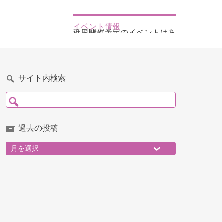
イベント情報
近日開催予定のイベントはありません
サイト内検索
検索:
過去の投稿
過去の投稿