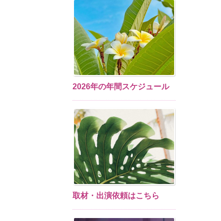
2026年の年間スケジュール
取材・出演依頼はこちら