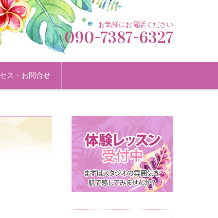
お気軽にお電話ください
090-7387-6327
セス・お問合せ