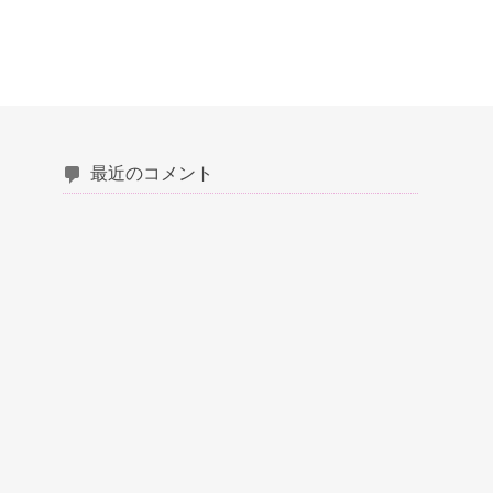
最近のコメント