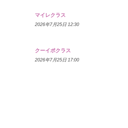
マイレクラス
2026年7月25日 12:30
クーイポクラス
2026年7月25日 17:00