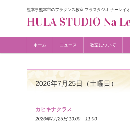
熊本県熊本市のフラダンス教室 フラスタジオ ナーレイ
HULA STUDIO Na Le
コンテンツに移動
ホーム
ニュース
教室について
2026年7月25日（土曜日）
カヒキナクラス
2026年7月25日 10:00
–
11:00