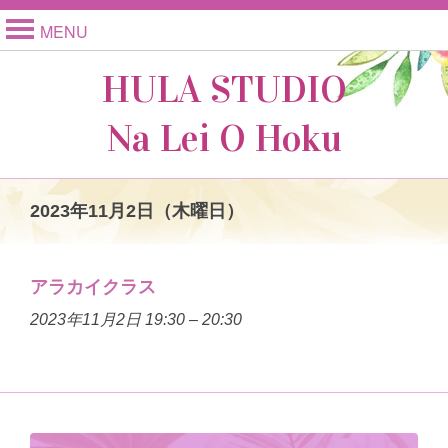
MENU
HULA STUDIO
Na Lei O Hoku
2023年11月2日（木曜日）
アラカイクラス
2023年11月2日 19:30
–
20:30