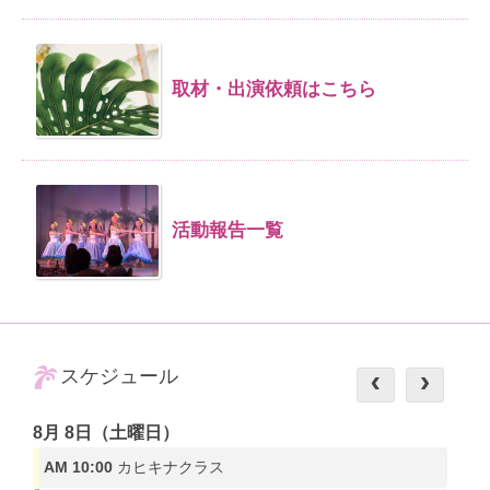
取材・出演依頼はこちら
活動報告一覧
スケジュール
8月 8日（土曜日）
AM 10:00
カヒキナクラス