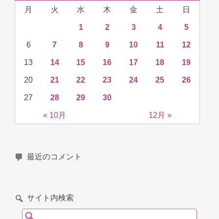
月
火
水
木
金
土
日
1
2
3
4
5
6
7
8
9
10
11
12
13
14
15
16
17
18
19
20
21
22
23
24
25
26
27
28
29
30
« 10月
12月 »
最近のコメント
サイト内検索
検索: