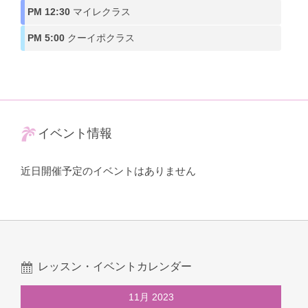
PM 12:30
マイレクラス
PM 5:00
クーイポクラス
イベント情報
近日開催予定のイベントはありません
レッスン・イベントカレンダー
11月 2023