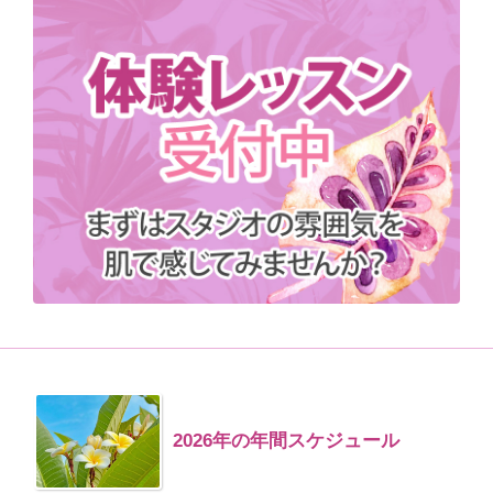
2026年の年間スケジュール