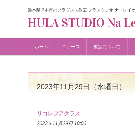
熊本県熊本市のフラダンス教室 フラスタジオ ナーレイ
HULA STUDIO Na Le
コンテンツに移動
ホーム
ニュース
教室について
2023年11月29日（水曜日）
リコレフアクラス
2023年11月29日 10:00