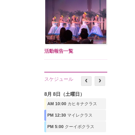
活動報告一覧
スケジュール
8月 8日（土曜日）
AM 10:00
カヒキナクラス
PM 12:30
マイレクラス
PM 5:00
クーイポクラス