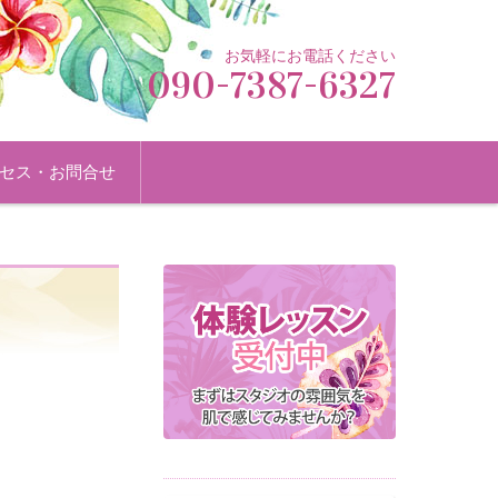
お気軽にお電話ください
090-7387-6327
セス・お問合せ