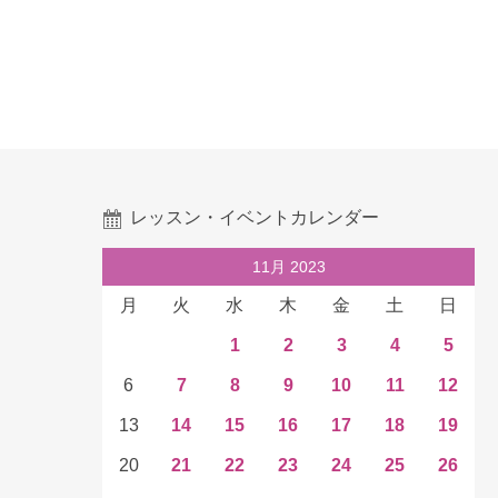
レッスン・イベントカレンダー
11月 2023
月
火
水
木
金
土
日
1
2
3
4
5
6
7
8
9
10
11
12
13
14
15
16
17
18
19
20
21
22
23
24
25
26