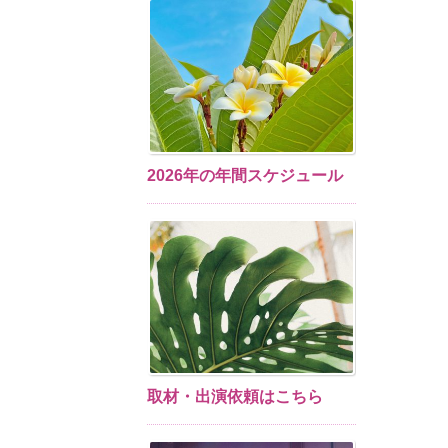
2026年の年間スケジュール
取材・出演依頼はこちら