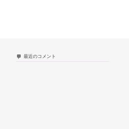
最近のコメント