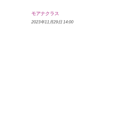
モアナクラス
2023年11月29日 14:00