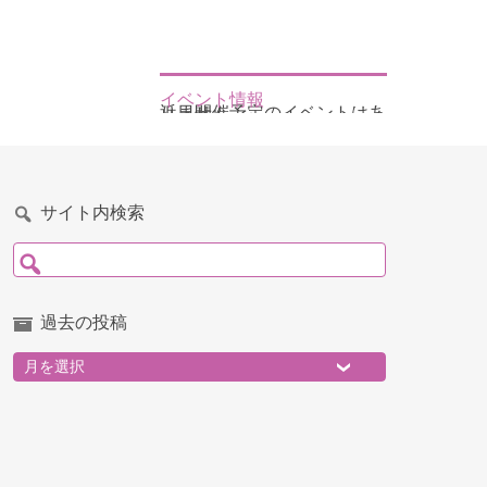
イベント情報
近日開催予定のイベントはありません
サイト内検索
検索:
過去の投稿
過去の投稿