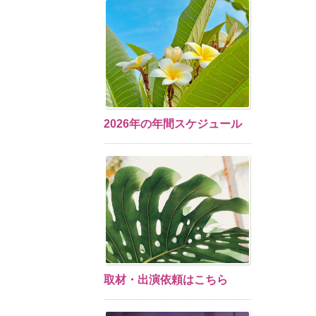
2026年の年間スケジュール
取材・出演依頼はこちら