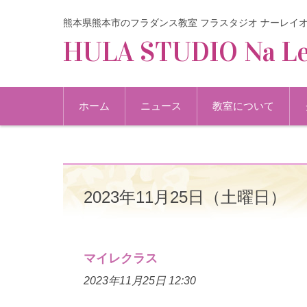
熊本県熊本市のフラダンス教室 フラスタジオ ナーレイ
HULA STUDIO Na Le
コンテンツに移動
ホーム
ニュース
教室について
2023年11月25日（土曜日）
マイレクラス
2023年11月25日 12:30