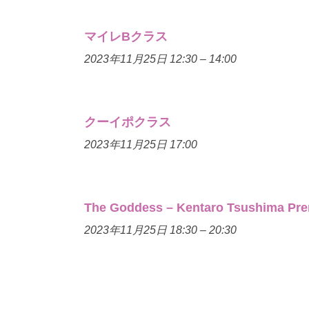
マイレBクラス
2023年11月25日 12:30
–
14:00
クーイポクラス
2023年11月25日 17:00
The Goddess – Kentaro Tsushima Pr
2023年11月25日 18:30
–
20:30