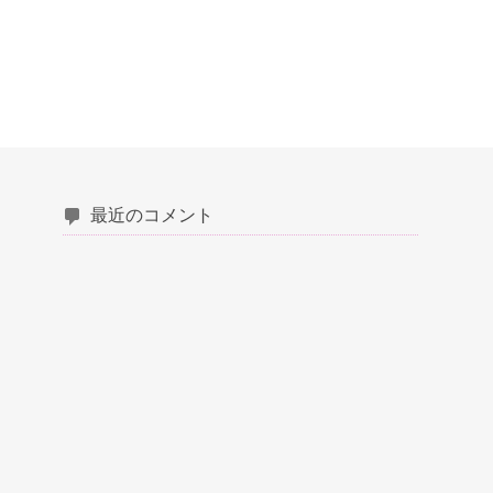
最近のコメント