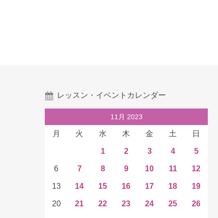
レッスン・イベントカレンダー
11月 2023
月
火
水
木
金
土
日
1
2
3
4
5
6
7
8
9
10
11
12
13
14
15
16
17
18
19
20
21
22
23
24
25
26