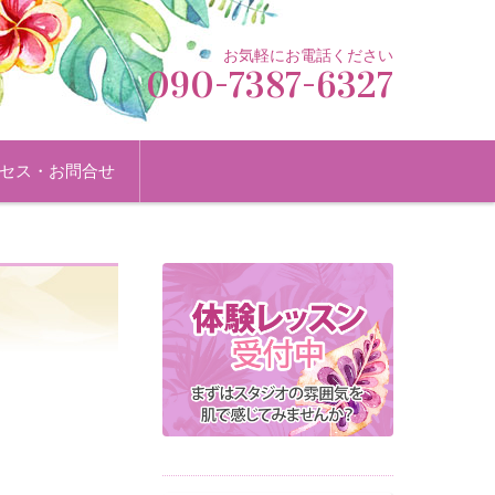
お気軽にお電話ください
090-7387-6327
セス・お問合せ