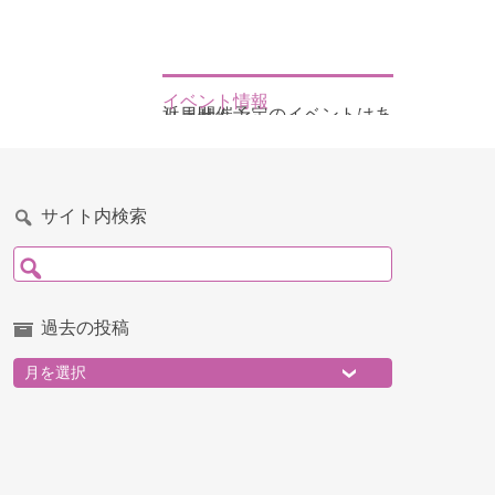
イベント情報
近日開催予定のイベントはありません
サイト内検索
検索:
過去の投稿
過去の投稿