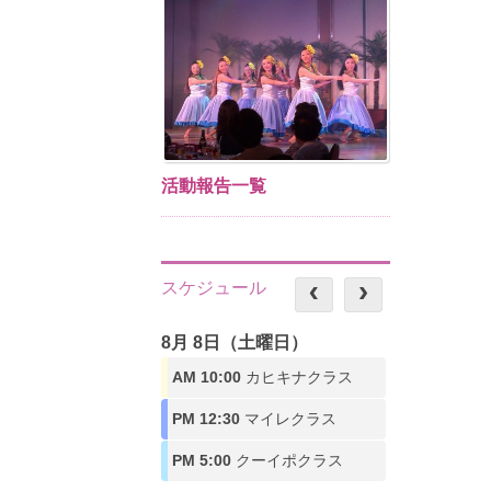
活動報告一覧
スケジュール
8月 8日（土曜日）
AM 10:00
カヒキナクラス
PM 12:30
マイレクラス
PM 5:00
クーイポクラス