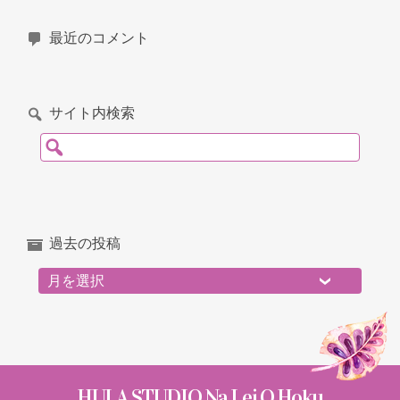
最近のコメント
サイト内検索
検索:
過去の投稿
過去の投稿
HULA STUDIO Na Lei O Hoku