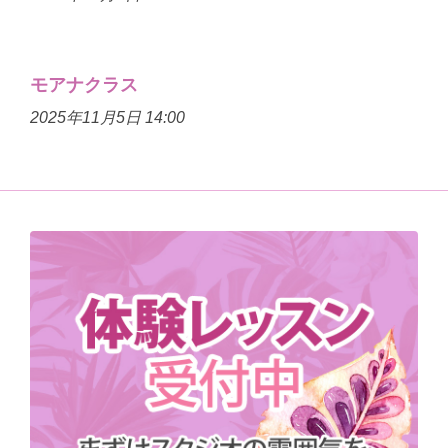
モアナクラス
2025年11月5日 14:00