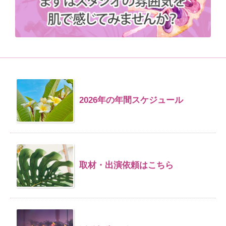
2026年の年間スケジュール
取材・出演依頼はこちら