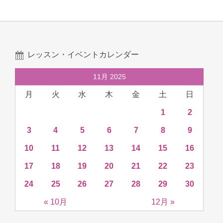
レッスン・イベントカレンダー
11月 2025
月
火
水
木
金
土
日
1
2
3
4
5
6
7
8
9
10
11
12
13
14
15
16
17
18
19
20
21
22
23
24
25
26
27
28
29
30
« 10月
12月 »