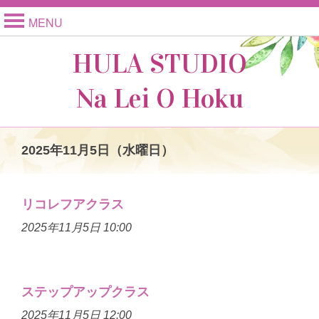
MENU
HULA STUDIO
Na Lei O Hoku
2025年11月5日（水曜日）
リコレフアクラス
2025年11月5日 10:00
ステップアップクラス
2025年11月5日 12:00