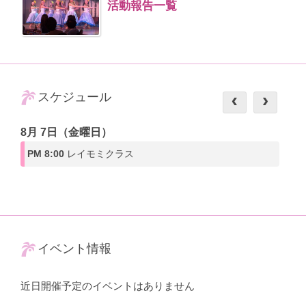
活動報告一覧
スケジュール
8月 7日（金曜日）
PM 8:00
レイモミクラス
イベント情報
近日開催予定のイベントはありません