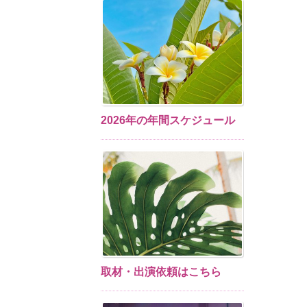
2026年の年間スケジュール
取材・出演依頼はこちら