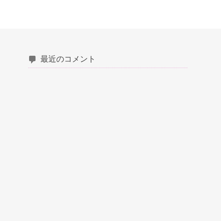
最近のコメント