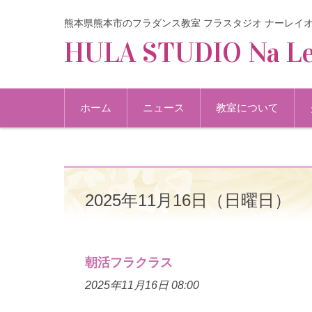
熊本県熊本市のフラダンス教室 フラスタジオ ナーレイ
HULA STUDIO Na Le
コンテンツに移動
ホーム
ニュース
教室について
2025年11月16日（日曜日）
朝活フラクラス
2025年11月16日 08:00