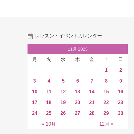
レッスン・イベントカレンダー
11月 2025
月
火
水
木
金
土
日
1
2
3
4
5
6
7
8
9
10
11
12
13
14
15
16
17
18
19
20
21
22
23
24
25
26
27
28
29
30
« 10月
12月 »