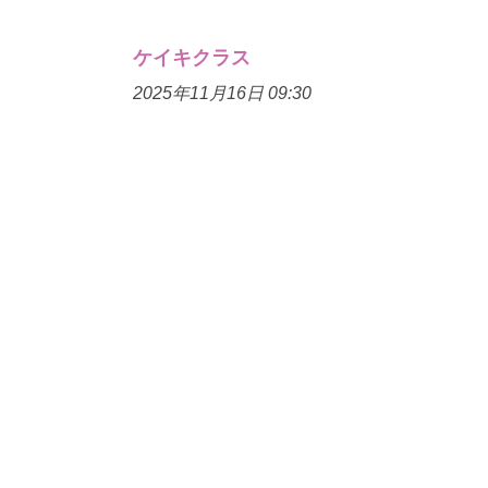
ケイキクラス
2025年11月16日 09:30