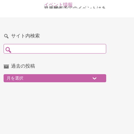
イベント情報
近日開催予定のイベントはありません
サイト内検索
検索:
過去の投稿
過去の投稿