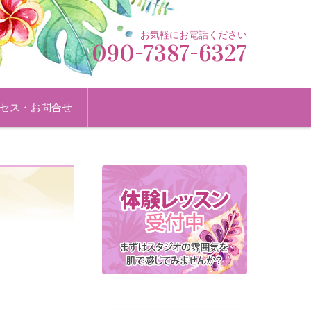
お気軽にお電話ください
090-7387-6327
セス・お問合せ