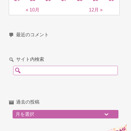
« 10月
12月 »
最近のコメント
サイト内検索
検索:
過去の投稿
過去の投稿