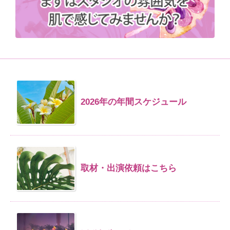
2026年の年間スケジュール
取材・出演依頼はこちら