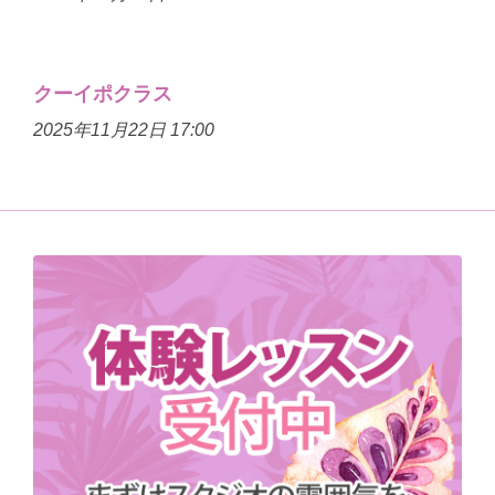
クーイポクラス
2025年11月22日 17:00