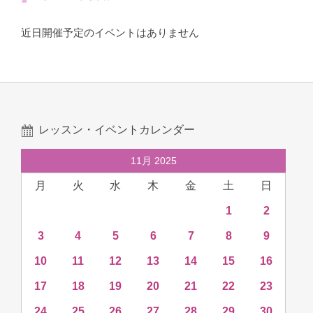
近日開催予定のイベントはありません
レッスン・イベントカレンダー
11月 2025
月
火
水
木
金
土
日
1
2
3
4
5
6
7
8
9
10
11
12
13
14
15
16
17
18
19
20
21
22
23
24
25
26
27
28
29
30