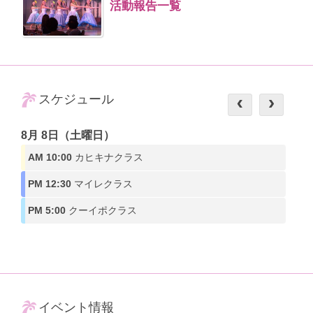
活動報告一覧
スケジュール
8月 8日（土曜日）
AM 10:00
カヒキナクラス
PM 12:30
マイレクラス
PM 5:00
クーイポクラス
イベント情報