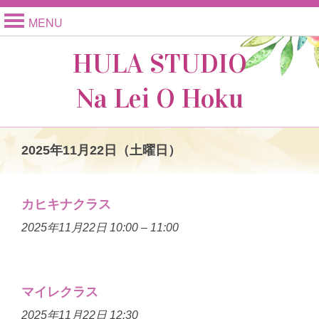
MENU
HULA STUDIO
Na Lei O Hoku
2025年11月22日（土曜日）
カヒキナクラス
2025年11月22日 10:00
–
11:00
マイレクラス
2025年11月22日 12:30