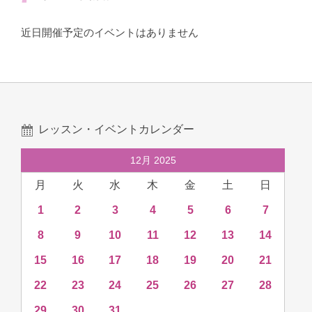
近日開催予定のイベントはありません
レッスン・イベントカレンダー
12月 2025
月
火
水
木
金
土
日
1
2
3
4
5
6
7
8
9
10
11
12
13
14
15
16
17
18
19
20
21
22
23
24
25
26
27
28
29
30
31