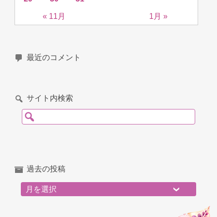
« 11月
1月 »
最近のコメント
サイト内検索
検索:
過去の投稿
過去の投稿