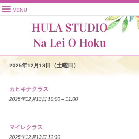
MENU
HULA STUDIO
Na Lei O Hoku
2025年12月13日（土曜日）
カヒキナクラス
2025年12月13日 10:00
–
11:00
マイレクラス
2025年12月13日 12:30