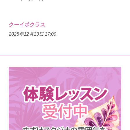
クーイポクラス
2025年12月13日 17:00