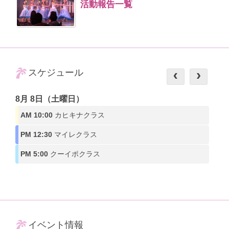
活動報告一覧
スケジュール
8月 8日（土曜日）
AM 10:00
カヒキナクラス
PM 12:30
マイレクラス
PM 5:00
クーイポクラス
イベント情報