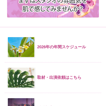
2026年の年間スケジュール
取材・出演依頼はこちら