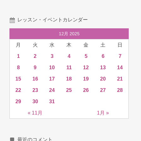
レッスン・イベントカレンダー
12月 2025
月
火
水
木
金
土
日
1
2
3
4
5
6
7
8
9
10
11
12
13
14
15
16
17
18
19
20
21
22
23
24
25
26
27
28
29
30
31
« 11月
1月 »
最近のコメント