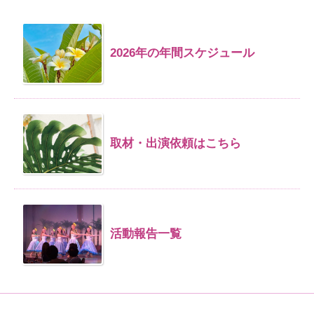
2026年の年間スケジュール
取材・出演依頼はこちら
活動報告一覧