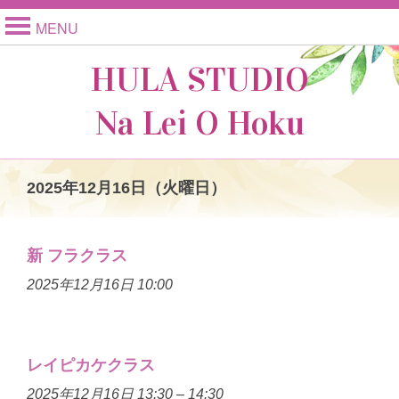
MENU
HULA STUDIO
Na Lei O Hoku
2025年12月16日（火曜日）
新 フラクラス
2025年12月16日 10:00
レイピカケクラス
2025年12月16日 13:30
–
14:30