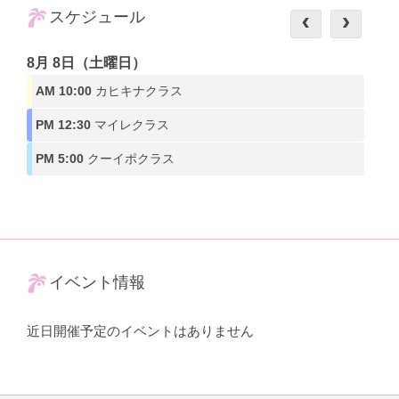
スケジュール
8月 8日（土曜日）
AM 10:00
カヒキナクラス
PM 12:30
マイレクラス
PM 5:00
クーイポクラス
イベント情報
近日開催予定のイベントはありません