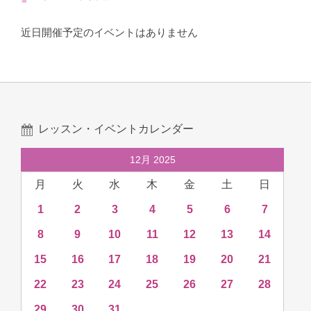
近日開催予定のイベントはありません
レッスン・イベントカレンダー
12月 2025
月
火
水
木
金
土
日
1
2
3
4
5
6
7
8
9
10
11
12
13
14
15
16
17
18
19
20
21
22
23
24
25
26
27
28
29
30
31