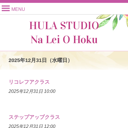
MENU
HULA STUDIO
Na Lei O Hoku
2025年12月31日（水曜日）
リコレフアクラス
2025年12月31日 10:00
ステップアップクラス
2025年12月31日 12:00