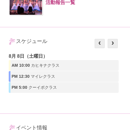
活動報告一覧
スケジュール
8月 8日（土曜日）
AM 10:00
カヒキナクラス
PM 12:30
マイレクラス
PM 5:00
クーイポクラス
イベント情報