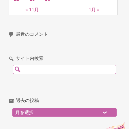
« 11月
1月 »
最近のコメント
サイト内検索
検索:
過去の投稿
過去の投稿