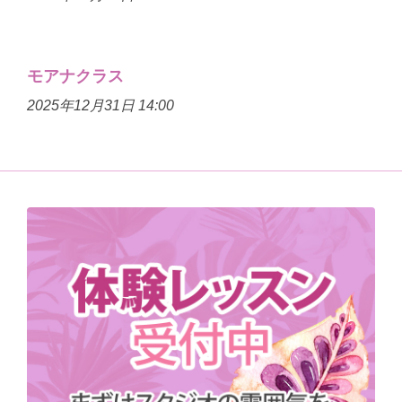
モアナクラス
2025年12月31日 14:00