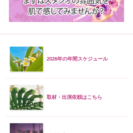
2026年の年間スケジュール
取材・出演依頼はこちら