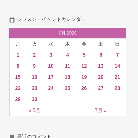
レッスン・イベントカレンダー
6月 2026
月
火
水
木
金
土
日
1
2
3
4
5
6
7
8
9
10
11
12
13
14
15
16
17
18
19
20
21
22
23
24
25
26
27
28
29
30
« 5月
7月 »
最近のコメント