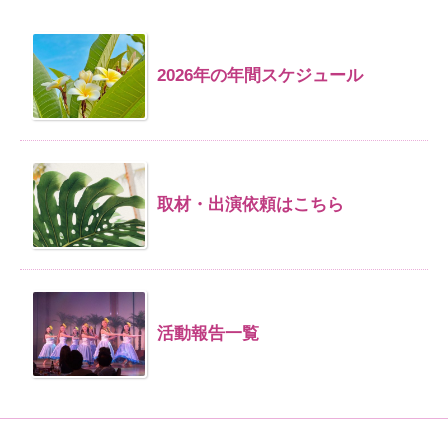
2026年の年間スケジュール
取材・出演依頼はこちら
活動報告一覧