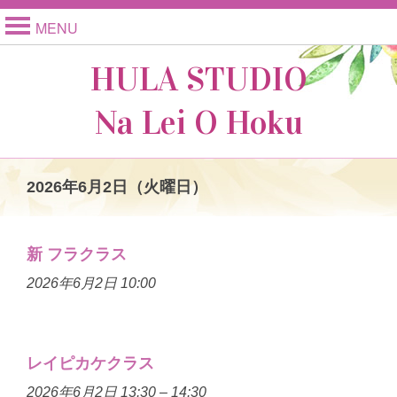
MENU
HULA STUDIO
Na Lei O Hoku
2026年6月2日（火曜日）
新 フラクラス
2026年6月2日 10:00
レイピカケクラス
2026年6月2日 13:30
–
14:30