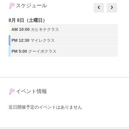
スケジュール
8月 8日（土曜日）
AM 10:00
カヒキナクラス
PM 12:30
マイレクラス
PM 5:00
クーイポクラス
イベント情報
近日開催予定のイベントはありません