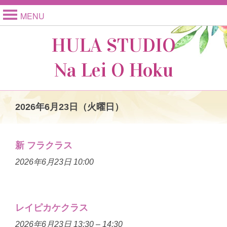
MENU
HULA STUDIO
Na Lei O Hoku
2026年6月23日（火曜日）
新 フラクラス
2026年6月23日 10:00
レイピカケクラス
2026年6月23日 13:30
–
14:30