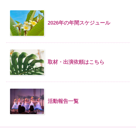
2026年の年間スケジュール
取材・出演依頼はこちら
活動報告一覧