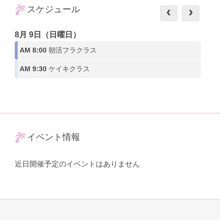
スケジュール
8月 9日（日曜日）
AM 8:00
朝活フラクラス
AM 9:30
ケイキクラス
イベント情報
近日開催予定のイベントはありません