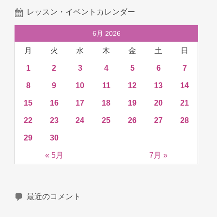
レッスン・イベントカレンダー
6月 2026
月
火
水
木
金
土
日
1
2
3
4
5
6
7
8
9
10
11
12
13
14
15
16
17
18
19
20
21
22
23
24
25
26
27
28
29
30
« 5月
7月 »
最近のコメント