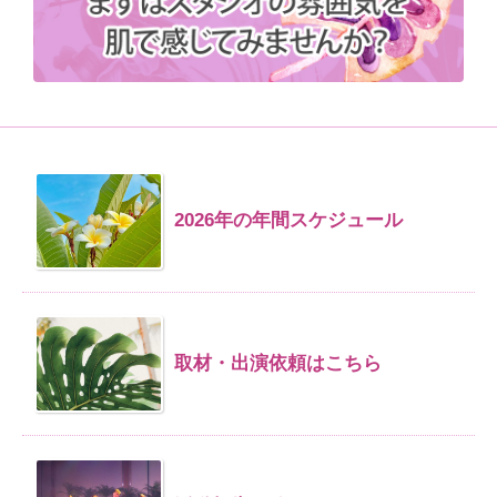
2026年の年間スケジュール
取材・出演依頼はこちら