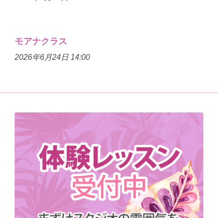
モアナクラス
2026年6月24日 14:00