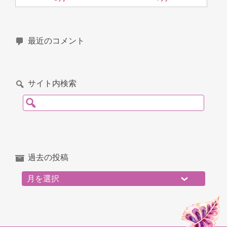
最近のコメント
サイト内検索
検索:
過去の投稿
過去の投稿