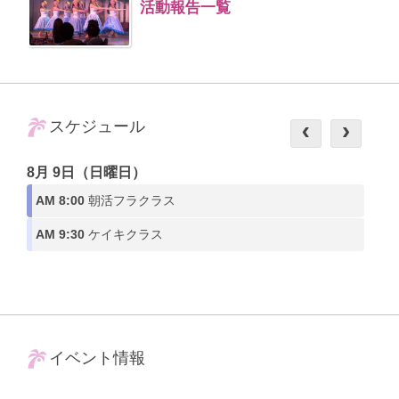
活動報告一覧
スケジュール
8月 9日（日曜日）
AM 8:00
朝活フラクラス
AM 9:30
ケイキクラス
イベント情報