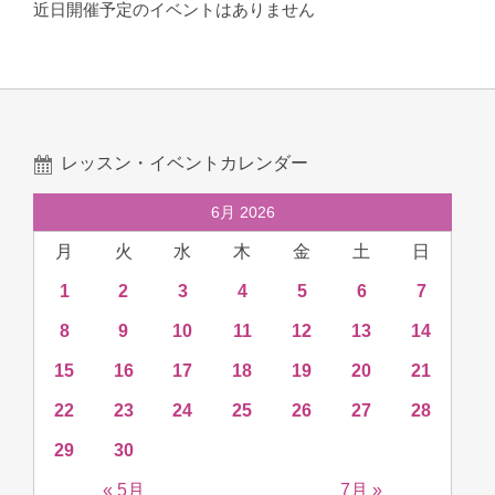
近日開催予定のイベントはありません
レッスン・イベントカレンダー
6月 2026
月
火
水
木
金
土
日
1
2
3
4
5
6
7
8
9
10
11
12
13
14
15
16
17
18
19
20
21
22
23
24
25
26
27
28
29
30
« 5月
7月 »