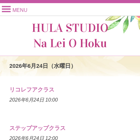
MENU
HULA STUDIO
Na Lei O Hoku
2026年6月24日（水曜日）
リコレフアクラス
2026年6月24日 10:00
ステップアップクラス
2026年6月24日 12:00