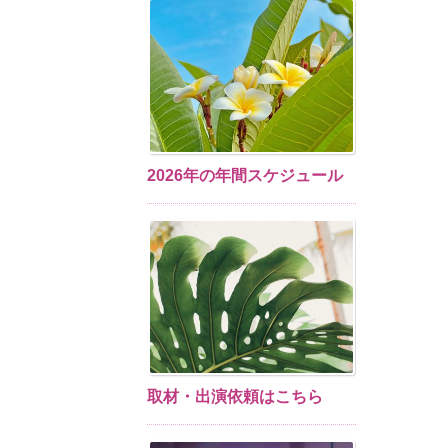
2026年の年間スケジュール
取材・出演依頼はこちら