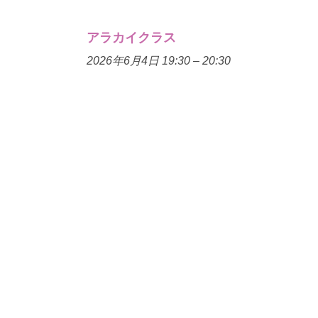
アラカイクラス
2026年6月4日 19:30
–
20:30