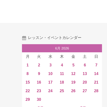
レッスン・イベントカレンダー
6月 2026
月
火
水
木
金
土
日
1
2
3
4
5
6
7
8
9
10
11
12
13
14
15
16
17
18
19
20
21
22
23
24
25
26
27
28
29
30