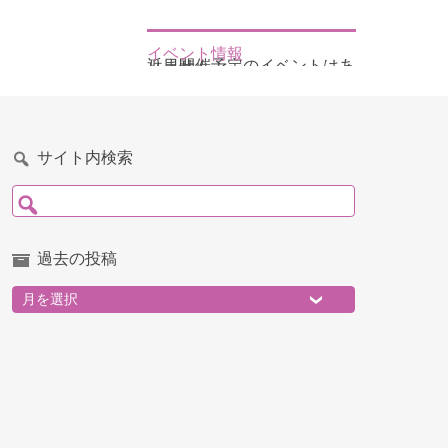
イベント情報
近日開催予定のイベントはありません
サイト内検索
検索:
過去の投稿
過去の投稿