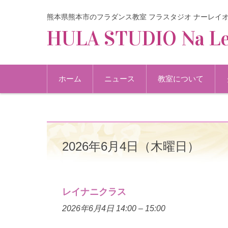
熊本県熊本市のフラダンス教室 フラスタジオ ナーレイ
HULA STUDIO Na Le
コンテンツに移動
ホーム
ニュース
教室について
2026年6月4日（木曜日）
レイナニクラス
2026年6月4日 14:00
–
15:00