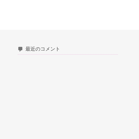
最近のコメント