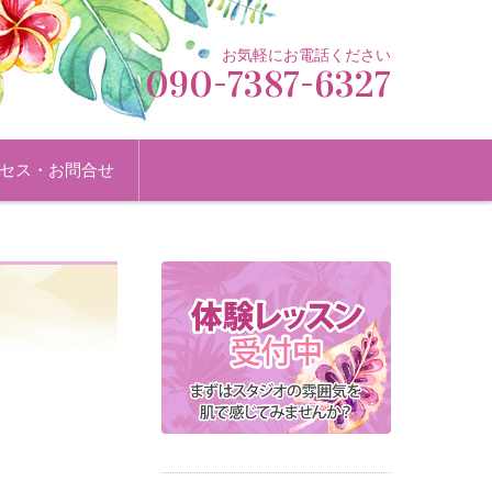
お気軽にお電話ください
090-7387-6327
セス・お問合せ